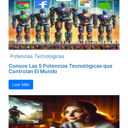
Potencias Tecnologicas
Conoce Las 5 Potencias Tecnológicas que
Controlan El Mundo
Leer Más