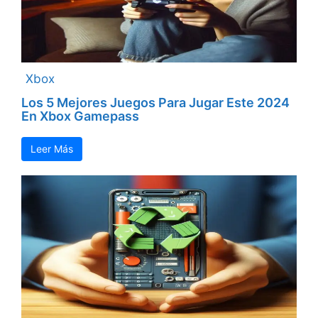
Xbox
Los 5 Mejores Juegos Para Jugar Este 2024
En Xbox Gamepass
Leer Más