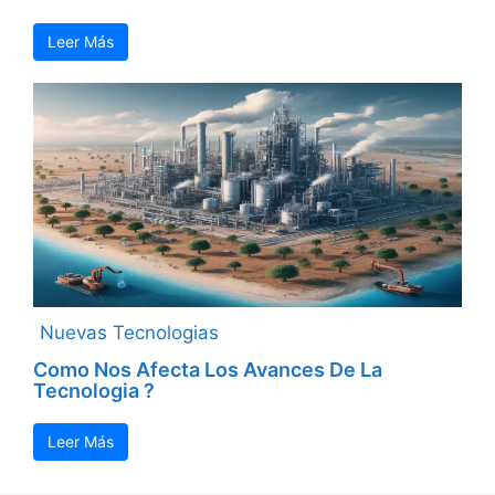
Leer Más
Nuevas Tecnologias
Como Nos Afecta Los Avances De La
Tecnologia ?
Leer Más