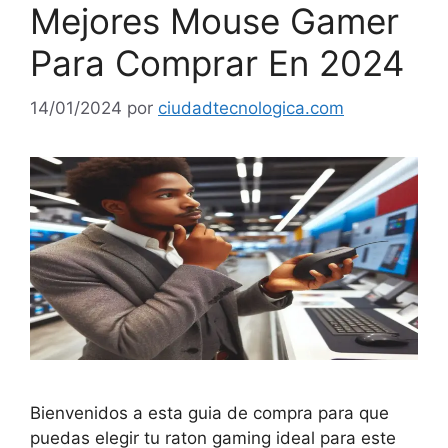
Mejores Mouse Gamer
Para Comprar En 2024
14/01/2024
por
ciudadtecnologica.com
Bienvenidos a esta guia de compra para que
puedas elegir tu raton gaming ideal para este