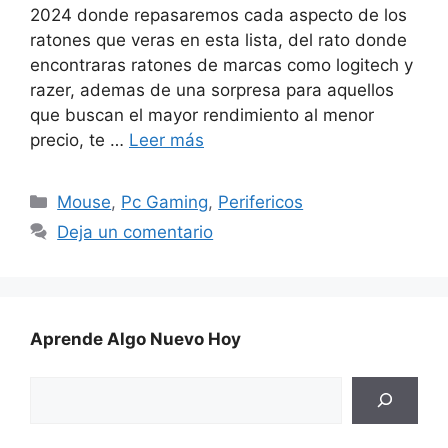
2024 donde repasaremos cada aspecto de los
ratones que veras en esta lista, del rato donde
encontraras ratones de marcas como logitech y
razer, ademas de una sorpresa para aquellos
que buscan el mayor rendimiento al menor
precio, te …
Leer más
Categorías
Mouse
,
Pc Gaming
,
Perifericos
Deja un comentario
Aprende Algo Nuevo Hoy