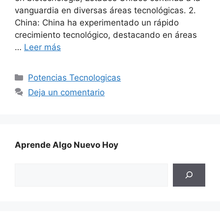
vanguardia en diversas áreas tecnológicas. 2.
China: China ha experimentado un rápido
crecimiento tecnológico, destacando en áreas
…
Leer más
Categorías
Potencias Tecnologicas
Deja un comentario
Aprende Algo Nuevo Hoy