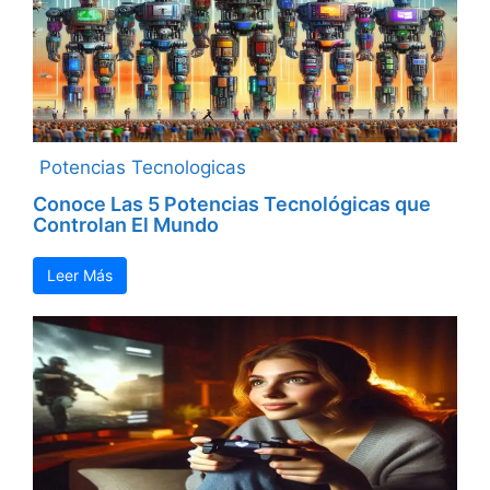
Potencias Tecnologicas
Conoce Las 5 Potencias Tecnológicas que
Controlan El Mundo
Leer Más