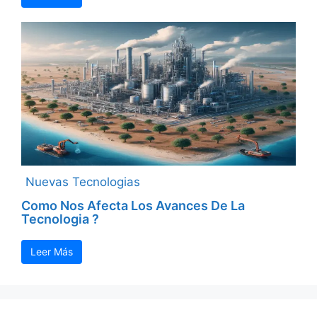
Nuevas Tecnologias
Como Nos Afecta Los Avances De La
Tecnologia ?
Leer Más