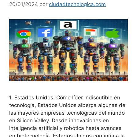
20/01/2024
por
ciudadtecnologica.com
1. Estados Unidos: Como líder indiscutible en
tecnología, Estados Unidos alberga algunas de
las mayores empresas tecnológicas del mundo
en Silicon Valley. Desde innovaciones en
inteligencia artificial y robótica hasta avances
en biotecnología, Estados Unidos continúa a la