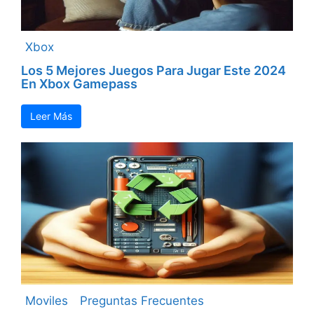
Xbox
Los 5 Mejores Juegos Para Jugar Este 2024
En Xbox Gamepass
Leer Más
Moviles
Preguntas Frecuentes