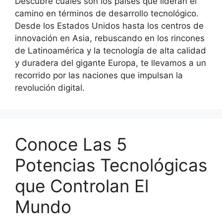
Descubre cuáles son los países que lideran el
camino en términos de desarrollo tecnológico.
Desde los Estados Unidos hasta los centros de
innovación en Asia, rebuscando en los rincones
de Latinoamérica y la tecnología de alta calidad
y duradera del gigante Europa, te llevamos a un
recorrido por las naciones que impulsan la
revolución digital.
Conoce Las 5
Potencias Tecnológicas
que Controlan El
Mundo